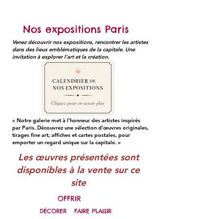
Nos expositions Paris
Venez découvrir nos expositions, rencontrer les artistes
dans des lieux emblématiques de la capitale. Une
invitation à explorer l’art et la création.
« Notre galerie met à l’honneur des artistes inspirés
par Paris. Découvrez une sélection d’œuvres originales,
tirages fine art, affiches et cartes postales, pour
emporter un regard unique sur la capitale. »
Les œuvres présentées sont
disponibles à la vente sur ce
site
OFFRIR
DÉCORER
FAIRE PLAISIR