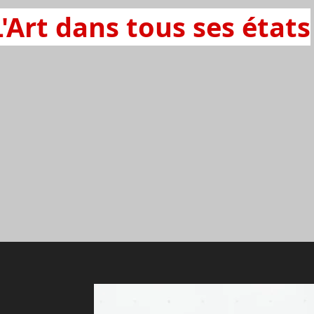
L'Art dans tous ses états