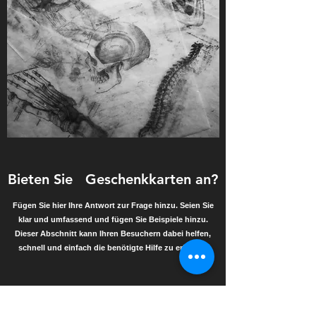
Bieten Sie Geschenkkarten an?
Fügen Sie hier Ihre Antwort zur Frage hinzu. Seien Sie
klar und umfassend und fügen Sie Beispiele hinzu.
Dieser Abschnitt kann Ihren Besuchern dabei helfen,
schnell und einfach die benötigte Hilfe zu erhalten.