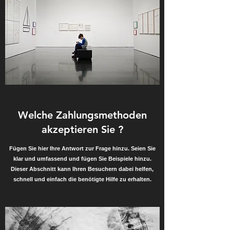
Welche Zahlungsmethoden
akzeptieren Sie ?
Fügen Sie hier Ihre Antwort zur Frage hinzu. Seien Sie
klar und umfassend und fügen Sie Beispiele hinzu.
Dieser Abschnitt kann Ihren Besuchern dabei helfen,
schnell und einfach die benötigte Hilfe zu erhalten.