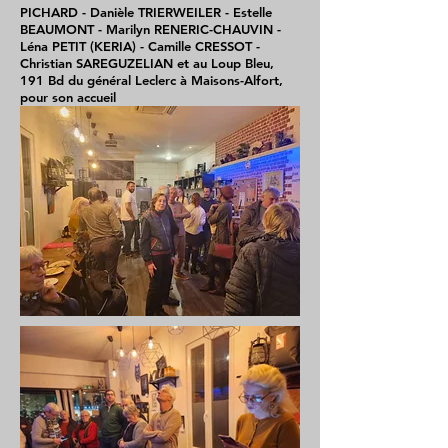
PICHARD - Danièle TRIERWEILER - Estelle
BEAUMONT - Marilyn RENERIC-CHAUVIN -
Léna PETIT (KERIA) - Camille CRESSOT -
Christian SAREGUZELIAN et au Loup Bleu,
191 Bd du général Leclerc à Maisons-Alfort,
pour son accueil