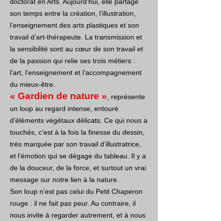
doctorat en Arts. Aujourd’hui, elle partage
son temps entre la création, l’illustration,
l’enseignement des arts plastiques et son
travail d’art-thérapeute. La transmission et
la sensibilité sont au cœur de son travail et
de la passion qui relie ses trois métiers :
l’art, l’enseignement et l’accompagnement
du mieux-être.
« Gardien de nature »
, représente
un loup au regard intense, entouré
d’éléments végétaux délicats. Ce qui nous a
touchés, c’est à la fois la finesse du dessin,
très marquée par son travail d’illustratrice,
et l’émotion qui se dégage du tableau. Il y a
de la douceur, de la force, et surtout un vrai
message sur notre lien à la nature.
Son loup n’est pas celui du Petit Chaperon
rouge : il ne fait pas peur. Au contraire, il
nous invite à regarder autrement, et à nous