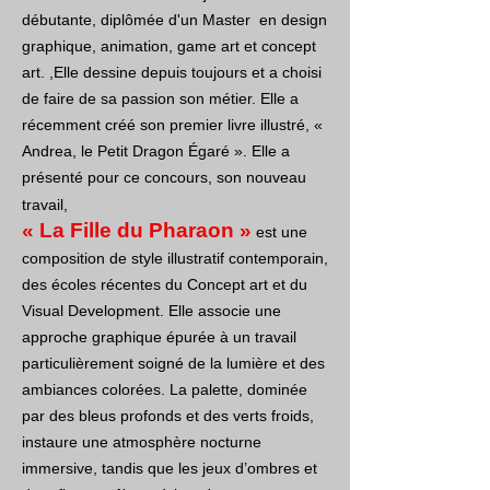
débutante, diplômée d'un Master en design
graphique, animation, game art et concept
art. ,Elle dessine depuis toujours et a choisi
de faire de sa passion son métier. Elle a
récemment créé son premier livre illustré, «
Andrea, le Petit Dragon Égaré ». Elle a
présenté pour ce concours, son nouveau
travail,
« La Fille du Pharaon »
est une
composition de style illustratif contemporain,
des écoles récentes du Concept art et du
Visual Development. Elle associe une
approche graphique épurée à un travail
particulièrement soigné de la lumière et des
ambiances colorées. La palette, dominée
par des bleus profonds et des verts froids,
instaure une atmosphère nocturne
immersive, tandis que les jeux d’ombres et