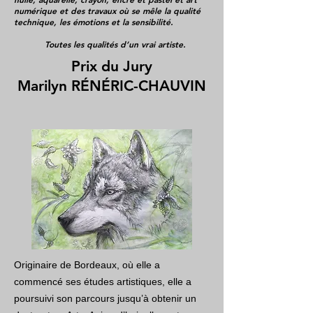
numérique et des travaux où se mêle la qualité
technique, les émotions et la sensibilité.
Toutes les qualités d’un vrai artiste.
Prix du Jury
Marilyn RÉNÉRIC-CHAUVIN
Originaire de Bordeaux, où elle a
commencé ses études artistiques, elle a
poursuivi son parcours jusqu’à obtenir un