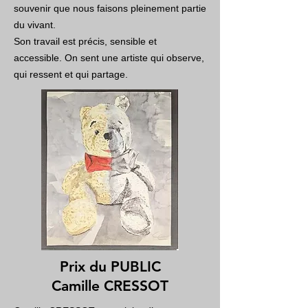
souvenir que nous faisons pleinement partie
du vivant.
Son travail est précis, sensible et
accessible. On sent une artiste qui observe,
qui ressent et qui partage.
Prix du PUBLIC
Camille CRESSOT