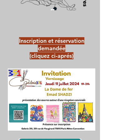
Inscription et réservation
demandée
(cliquez ci-aprés)