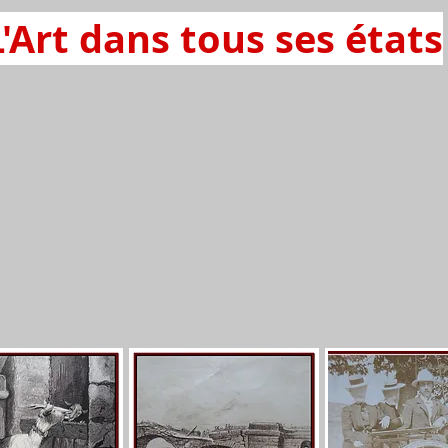
L'Art dans tous ses états