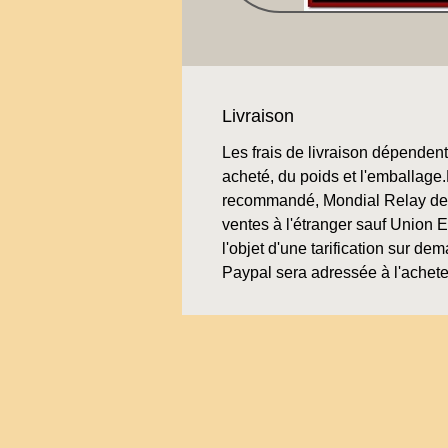
Livraison
Les frais de livraison dépendent 
acheté, du poids et l'emballage.L
recommandé, Mondial Relay de 
ventes à l'étranger sauf Union 
l'objet d'une tarification sur de
Paypal sera adressée à l'achete