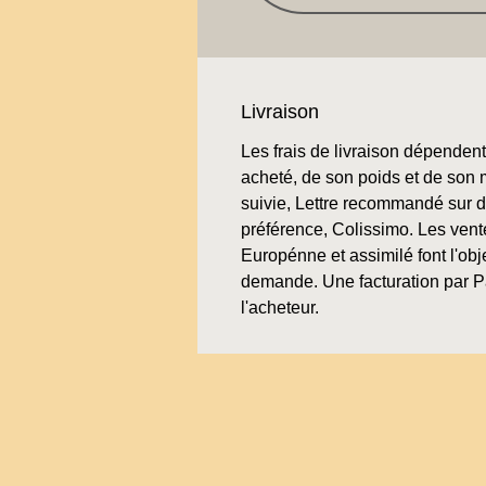
Livraison
Les frais de livraison dépendent 
acheté, de son poids et de son 
suivie, Lettre recommandé sur
préférence, Colissimo. Les vent
Europénne et assimilé font l'obje
demande. Une facturation par P
l'acheteur.