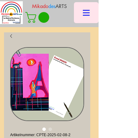
Mikado
des
ARTS
Artikelnummer: CPTE-2025-02-08-2