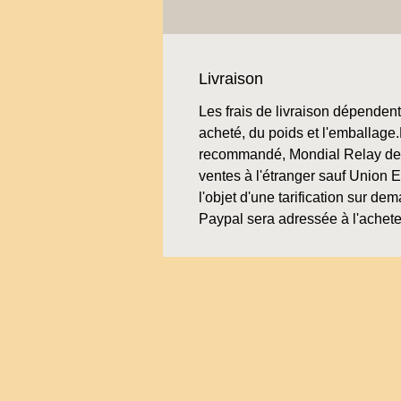
Livraison
Les frais de livraison dépendent 
acheté, du poids et l'emballage.L
recommandé, Mondial Relay de 
ventes à l'étranger sauf Union 
l'objet d'une tarification sur de
Paypal sera adressée à l'achete