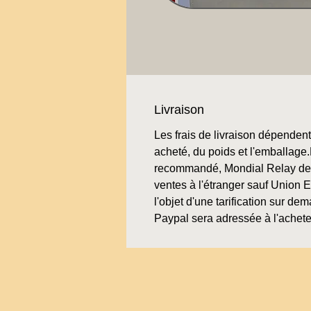
Livraison
Les frais de livraison dépendent 
acheté, du poids et l'emballage.L
recommandé, Mondial Relay de 
ventes à l'étranger sauf Union 
l'objet d'une tarification sur de
Paypal sera adressée à l'achete