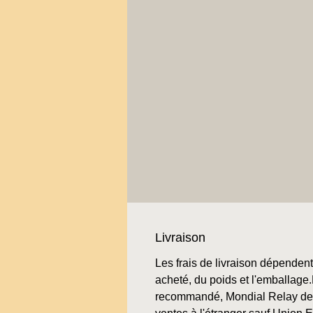
Livraison
Les frais de livraison dépendent 
acheté, du poids et l'emballage.L
recommandé, Mondial Relay de 