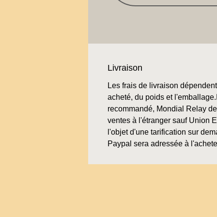
Livraison
Les frais de livraison dépendent 
acheté, du poids et l'emballage.L
recommandé, Mondial Relay de 
ventes à l'étranger sauf Union 
l'objet d'une tarification sur de
Paypal sera adressée à l'achete