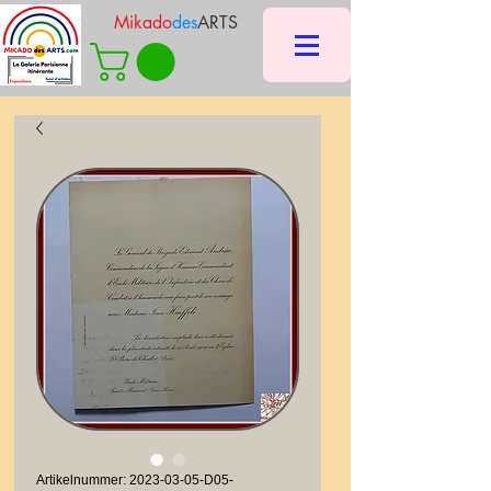
Mikado
des
ARTS
Artikelnummer: 2023-03-05-D05-