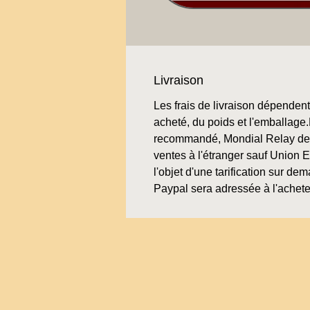
Livraison
Les frais de livraison dépendent 
acheté, du poids et l'emballage.L
recommandé, Mondial Relay de 
ventes à l'étranger sauf Union 
l'objet d'une tarification sur de
Paypal sera adressée à l'achete