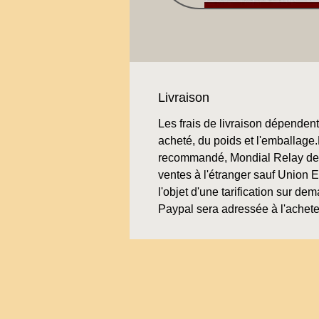
Livraison
Les frais de livraison dépendent 
acheté, du poids et l'emballage.L
recommandé, Mondial Relay de 
ventes à l'étranger sauf Union 
l'objet d'une tarification sur de
Paypal sera adressée à l'achete