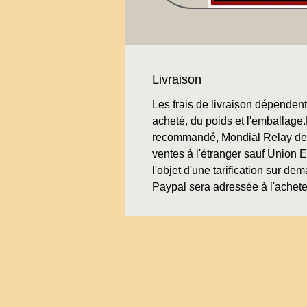
Livraison
Les frais de livraison dépendent 
acheté, du poids et l'emballage.L
recommandé, Mondial Relay de 
ventes à l'étranger sauf Union 
l'objet d'une tarification sur de
Paypal sera adressée à l'achete