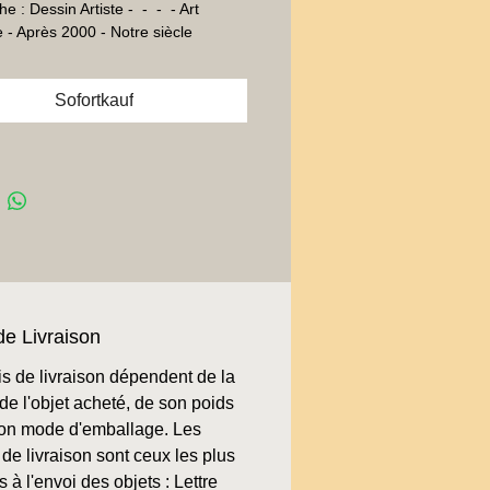
 : Dessin Artiste -  -  -  - Art 
- Après 2000 - Notre siècle
Sofortkauf
de Livraison
is de livraison dépendent de la
de l'objet acheté, de son poids
son mode d'emballage. Les
de livraison sont ceux les plus
 à l'envoi des objets : Lettre