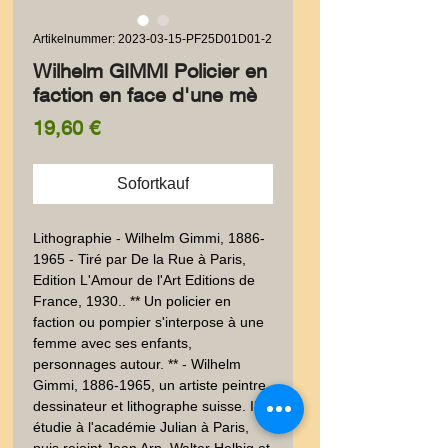
Artikelnummer: 2023-03-15-PF25D01D01-2
Wilhelm GIMMI Policier en
faction en face d'une mè
Preis
19,60 €
Sofortkauf
Lithographie - Wilhelm Gimmi, 1886-
1965 - Tiré par De la Rue à Paris, 
Edition L'Amour de l'Art Editions de 
France, 1930.. ** Un policier en 
faction ou pompier s'interpose à une 
femme avec ses enfants, 
personnages autour. ** - Wilhelm 
Gimmi, 1886-1965, un artiste peintre, 
dessinateur et lithographe suisse. Il 
étudie à l'académie Julian à Paris, 