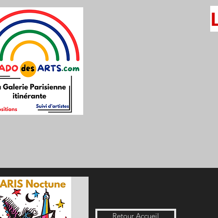
Retour Accueil