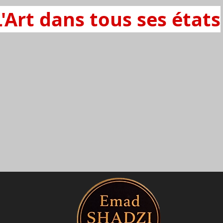
L'Art dans tous ses états