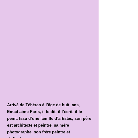
Arrivé de Téhéran à l’âge de huit ans,
Emad aime Paris, il le dit, il l’écrit, il le
peint. Issu d’une famille d’artistes, son père
est architecte et peintre, sa mère
photographe, son frère peintre et