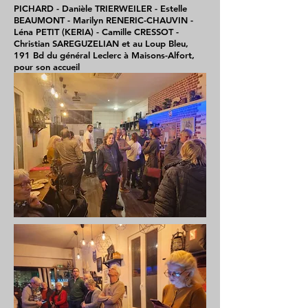
PICHARD - Danièle TRIERWEILER - Estelle
BEAUMONT - Marilyn RENERIC-CHAUVIN -
Léna PETIT (KERIA) - Camille CRESSOT -
Christian SAREGUZELIAN et au Loup Bleu,
191 Bd du général Leclerc à Maisons-Alfort,
pour son accueil