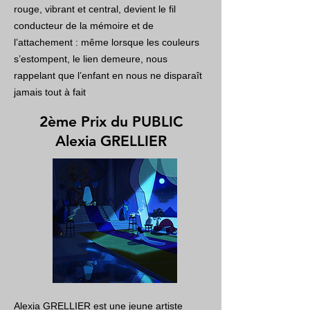
rouge, vibrant et central, devient le fil
conducteur de la mémoire et de
l’attachement : même lorsque les couleurs
s’estompent, le lien demeure, nous
rappelant que l’enfant en nous ne disparaît
jamais tout à fait
.
2ème Prix du PUBLIC
Alexia GRELLIER
Alexia GRELLIER est une jeune artiste