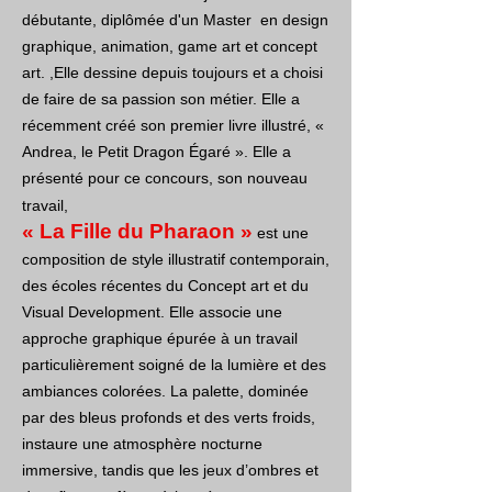
débutante, diplômée d'un Master en design
graphique, animation, game art et concept
art. ,Elle dessine depuis toujours et a choisi
de faire de sa passion son métier. Elle a
récemment créé son premier livre illustré, «
Andrea, le Petit Dragon Égaré ». Elle a
présenté pour ce concours, son nouveau
travail,
« La Fille du Pharaon »
est une
composition de style illustratif contemporain,
des écoles récentes du Concept art et du
Visual Development. Elle associe une
approche graphique épurée à un travail
particulièrement soigné de la lumière et des
ambiances colorées. La palette, dominée
par des bleus profonds et des verts froids,
instaure une atmosphère nocturne
immersive, tandis que les jeux d’ombres et