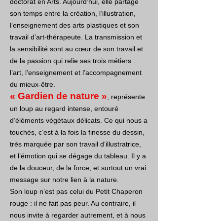
doctorat en Arts. Aujourd’hui, elle partage
son temps entre la création, l’illustration,
l’enseignement des arts plastiques et son
travail d’art-thérapeute. La transmission et
la sensibilité sont au cœur de son travail et
de la passion qui relie ses trois métiers :
l’art, l’enseignement et l’accompagnement
du mieux-être.
« Gardien de nature »
, représente
un loup au regard intense, entouré
d’éléments végétaux délicats. Ce qui nous a
touchés, c’est à la fois la finesse du dessin,
très marquée par son travail d’illustratrice,
et l’émotion qui se dégage du tableau. Il y a
de la douceur, de la force, et surtout un vrai
message sur notre lien à la nature.
Son loup n’est pas celui du Petit Chaperon
rouge : il ne fait pas peur. Au contraire, il
nous invite à regarder autrement, et à nous