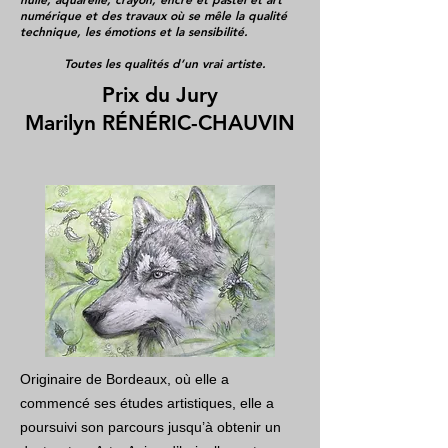
numérique et des travaux où se mêle la qualité
technique, les émotions et la sensibilité.
Toutes les qualités d’un vrai artiste.
Prix du Jury
Marilyn RÉNÉRIC-CHAUVIN
Originaire de Bordeaux, où elle a
commencé ses études artistiques, elle a
poursuivi son parcours jusqu’à obtenir un