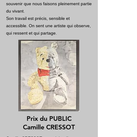
souvenir que nous faisons pleinement partie
du vivant.
Son travail est précis, sensible et
accessible. On sent une artiste qui observe,
qui ressent et qui partage.
Prix du PUBLIC
Camille CRESSOT