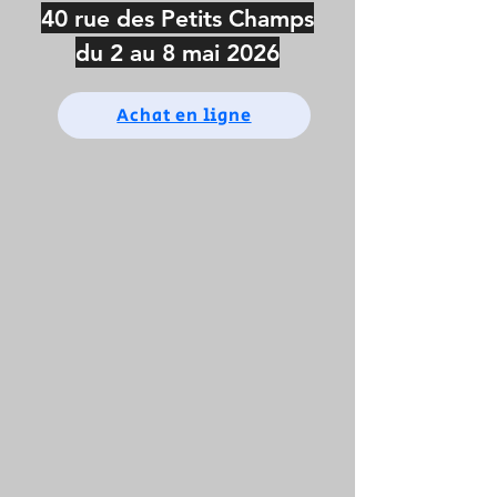
40 rue des Petits Champs
du 2 au 8 mai 2026
Achat en ligne