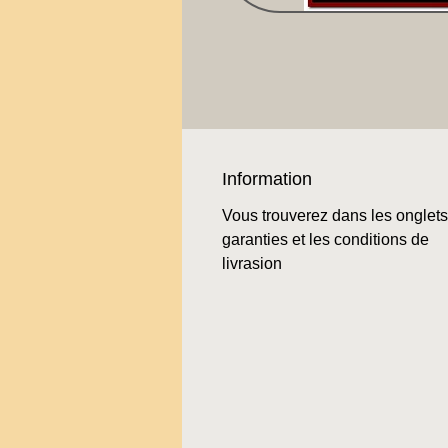
Information
Vous trouverez dans les onglets
garanties et les conditions de
livrasion