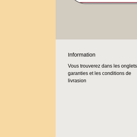
Information
Vous trouverez dans les onglets
garanties et les conditions de
livrasion