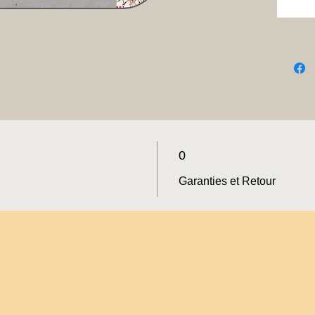
0
Garanties et Retour