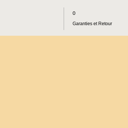
0
Garanties et Retour