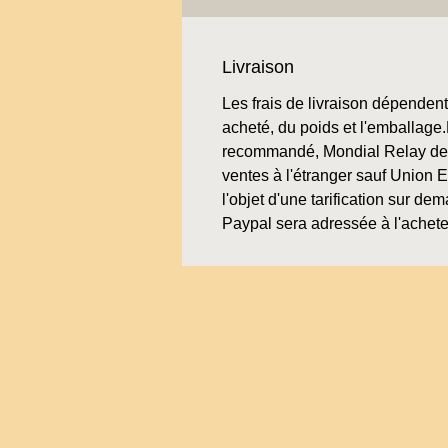
Livraison
Les frais de livraison dépendent 
acheté, du poids et l'emballage.L
recommandé, Mondial Relay de 
ventes à l'étranger sauf Union 
l'objet d'une tarification sur de
Paypal sera adressée à l'achete