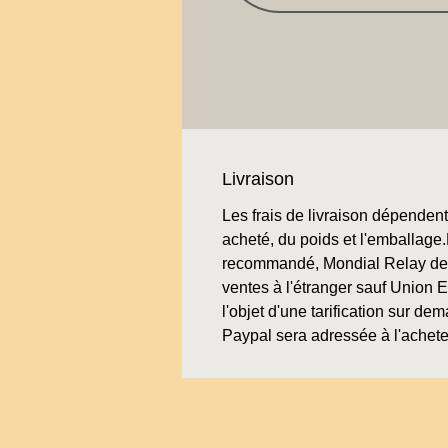
Livraison
Les frais de livraison dépendent 
acheté, du poids et l'emballage.L
recommandé, Mondial Relay de 
ventes à l'étranger sauf Union 
l'objet d'une tarification sur de
Paypal sera adressée à l'achete