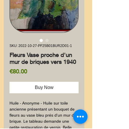
SKU: 2022-10-27-PF25B01BUR2D01-1
Fleurs Vase proche d'un
mur de briques vers 1940
Price
€80.00
Buy Now
Huile - Anonyme - Huile sur toile 
ancienne présentant un bouquet de 
fleurs au vase bleu prés d'un mur de 
brique. Le tableau demande une 
petite restauration de vernis. Belle 