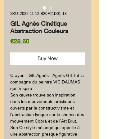
SKU: 2022-11-12-B20F21D01-18
GIL Agnès Cinétique
Abstraction Couleurs
Price
€28.60
Buy Now
Crayon - GIL Agnès - Agnès GIL fut la 
compagne du peintre VIC DAUMAS 
qui l’inspira. 

Son œuvre trouve son inspiration 
dans les mouvements artistiques 
ouverts par le constructivisme et 
l’abstraction lyrique sur le chemin des 
mouvement Cobra et de l’Art Brut. 

Son Ce style mélangé qui appelle à 
une abstraction presque figurative 