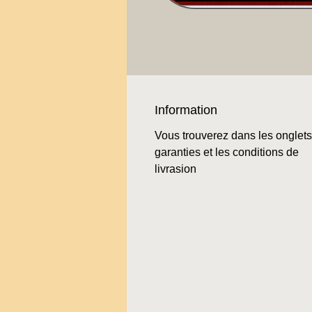
Information
Vous trouverez dans les onglets
garanties et les conditions de
livrasion