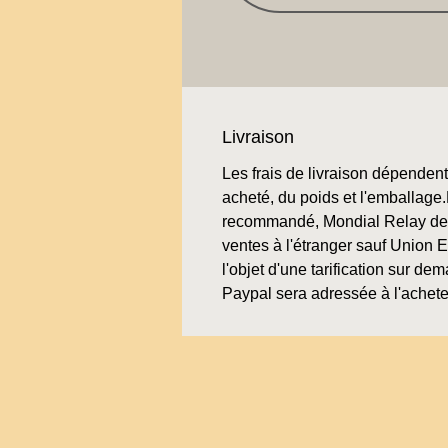
Livraison
Les frais de livraison dépendent 
acheté, du poids et l'emballage.L
recommandé, Mondial Relay de 
ventes à l'étranger sauf Union 
l'objet d'une tarification sur de
Paypal sera adressée à l'achete