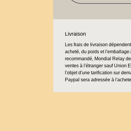
Livraison
Les frais de livraison dépendent 
acheté, du poids et l'emballage.L
recommandé, Mondial Relay de 
ventes à l'étranger sauf Union 
l'objet d'une tarification sur de
Paypal sera adressée à l'achete