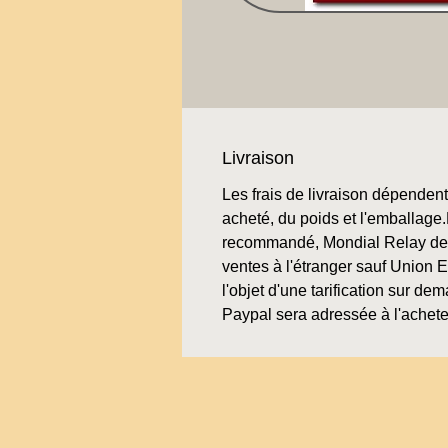
Livraison
Les frais de livraison dépendent 
acheté, du poids et l'emballage.L
recommandé, Mondial Relay de 
ventes à l'étranger sauf Union 
l'objet d'une tarification sur de
Paypal sera adressée à l'achete