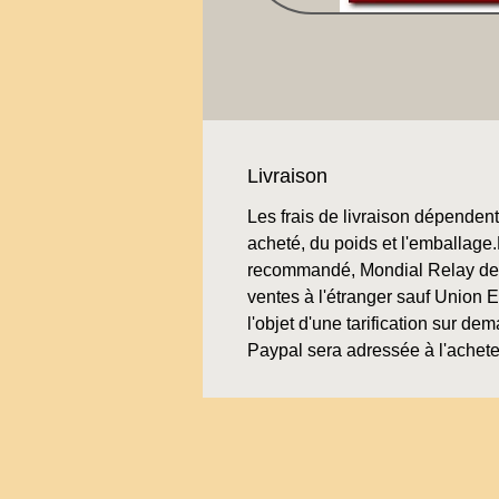
Livraison
Les frais de livraison dépendent 
acheté, du poids et l'emballage.L
recommandé, Mondial Relay de 
ventes à l'étranger sauf Union 
l'objet d'une tarification sur de
Paypal sera adressée à l'achete