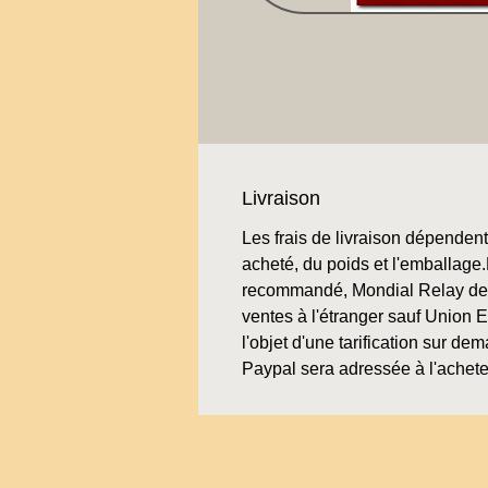
Livraison
Les frais de livraison dépendent 
acheté, du poids et l'emballage.L
recommandé, Mondial Relay de 
ventes à l'étranger sauf Union 
l'objet d'une tarification sur de
Paypal sera adressée à l'achete