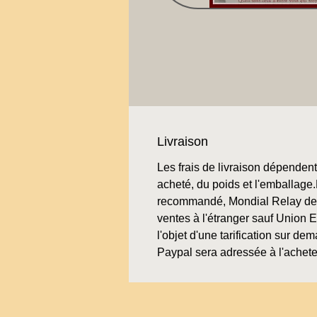
Livraison
Les frais de livraison dépendent 
acheté, du poids et l'emballage.L
recommandé, Mondial Relay de 
ventes à l'étranger sauf Union 
l'objet d'une tarification sur de
Paypal sera adressée à l'achete