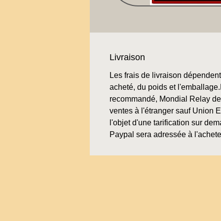
Livraison
Les frais de livraison dépendent 
acheté, du poids et l'emballage.L
recommandé, Mondial Relay de 
ventes à l'étranger sauf Union 
l'objet d'une tarification sur de
Paypal sera adressée à l'achete