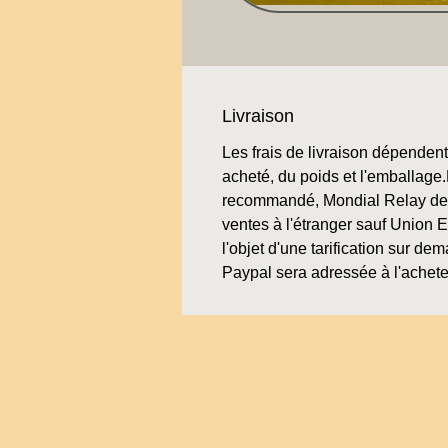
Livraison
Les frais de livraison dépendent 
acheté, du poids et l'emballage.L
recommandé, Mondial Relay de 
ventes à l'étranger sauf Union 
l'objet d'une tarification sur de
Paypal sera adressée à l'achete