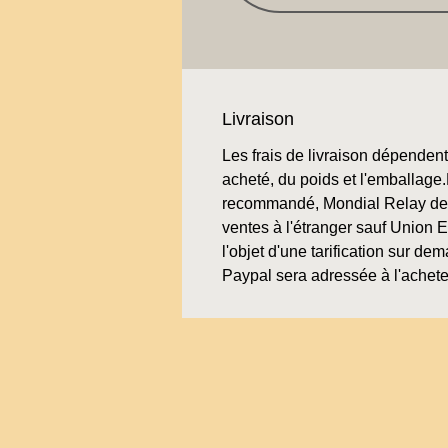
Livraison
Les frais de livraison dépendent 
acheté, du poids et l'emballage.L
recommandé, Mondial Relay de 
ventes à l'étranger sauf Union 
l'objet d'une tarification sur de
Paypal sera adressée à l'achete