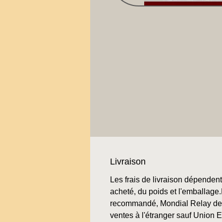
Livraison
Les frais de livraison dépendent 
acheté, du poids et l'emballage.L
recommandé, Mondial Relay de 
ventes à l'étranger sauf Union 