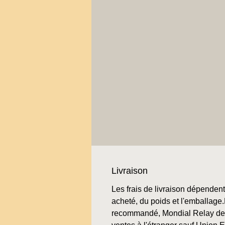
Livraison
Les frais de livraison dépendent 
acheté, du poids et l'emballage.L
recommandé, Mondial Relay de 