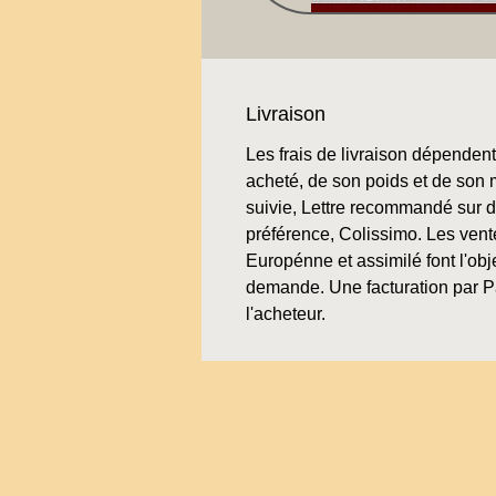
Livraison
Les frais de livraison dépendent 
acheté, de son poids et de son 
suivie, Lettre recommandé sur
préférence, Colissimo. Les vent
Europénne et assimilé font l'obje
demande. Une facturation par P
l'acheteur.