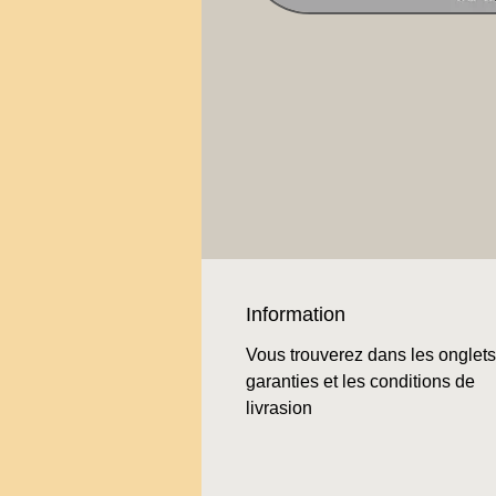
Information
Vous trouverez dans les onglets
garanties et les conditions de
livrasion