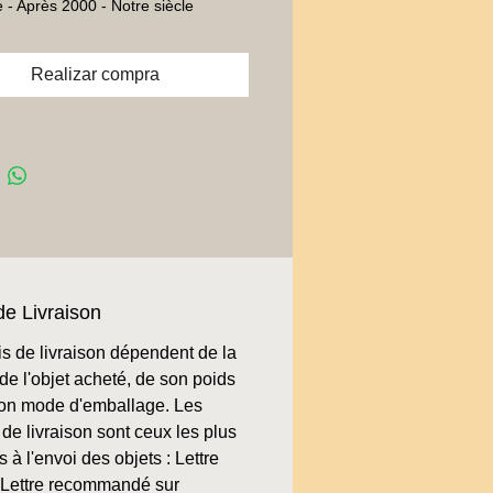
- Après 2000 - Notre siècle
Realizar compra
de Livraison
is de livraison dépendent de la
de l'objet acheté, de son poids
son mode d'emballage. Les
de livraison sont ceux les plus
 à l'envoi des objets : Lettre
, Lettre recommandé sur