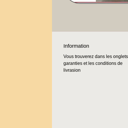
Information
Vous trouverez dans les onglets
garanties et les conditions de
livrasion