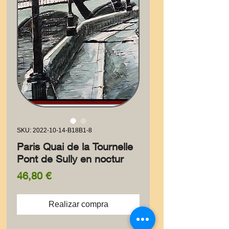
SKU: 2022-10-14-B18B1-8
Paris Quai de la Tournelle
Pont de Sully en noctur
Precio
46,80 €
Realizar compra