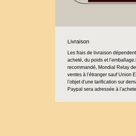
Livraison
Les frais de livraison dépendent 
acheté, du poids et l'emballage.L
recommandé, Mondial Relay de 
ventes à l'étranger sauf Union 
l'objet d'une tarification sur de
Paypal sera adressée à l'achete