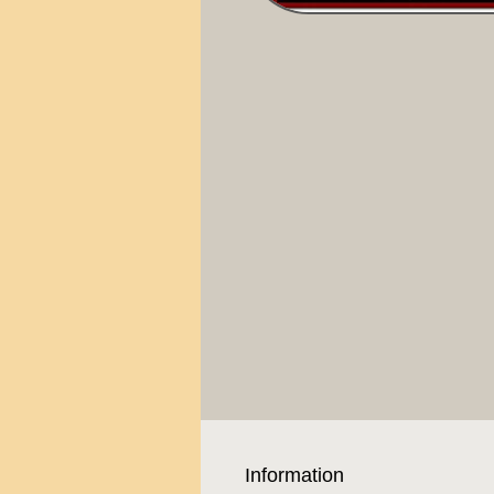
Information