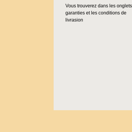
Vous trouverez dans les onglets
garanties et les conditions de
livrasion