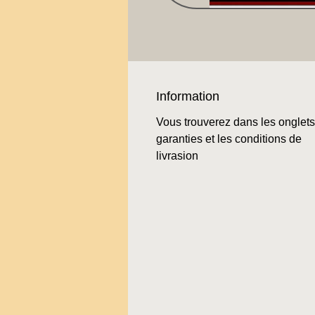
Information
Vous trouverez dans les onglets
garanties et les conditions de
livrasion